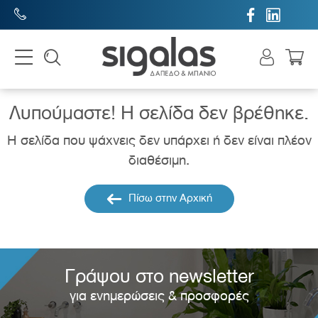


Λυπούμαστε! H σελίδα δεν βρέθηκε.
Η σελίδα που ψάχνεις δεν υπάρχει ή δεν είναι πλέον
διαθέσιμη.
Πίσω στην Αρχική
Γράψου στο newsletter
για ενημερώσεις & προσφορές