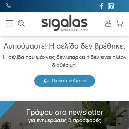


Λυπούμαστε! H σελίδα δεν βρέθηκε.
Η σελίδα που ψάχνεις δεν υπάρχει ή δεν είναι πλέον
διαθέσιμη.
Πίσω στην Αρχική
Γράψου στο newsletter
για ενημερώσεις & προσφορές