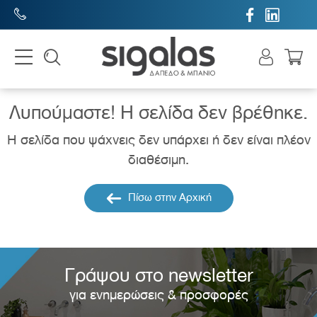


Λυπούμαστε! H σελίδα δεν βρέθηκε.
Η σελίδα που ψάχνεις δεν υπάρχει ή δεν είναι πλέον
διαθέσιμη.
Πίσω στην Αρχική
Γράψου στο newsletter
για ενημερώσεις & προσφορές