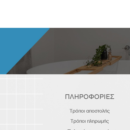
ΠΛΗΡΟΦΟΡΙΕΣ
Τρόποι αποστολής
Τρόποι πληρωμής