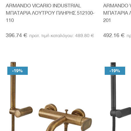
ARMANDO VICARIO INDUSTRIAL
ARMANDO V
ΜΠΑΤΑΡΙΑ ΛΟΥΤΡΟΥ ΠΛΗΡΗΣ 512100-
ΜΠΑΤΑΡΙΑ 
110
201
396.74 €
492.16 €
489.80 €
-19%
-19%