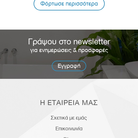
Φόρτωσε περισσότερα
Γράψου στο newsletter
για ενημερώσεις & προσφορές
Εγγραφή
Η ΕΤΑΙΡΕΙΑ ΜΑΣ
Σχετικά με εμάς
Επικοινωνία