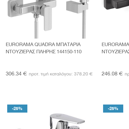
EURORAMA QUADRA ΜΠΑΤΑΡΙΑ
EURORAMA
ΝΤΟΥΖΙΕΡΑΣ ΠΛΗΡΗΣ 144150-110
ΝΤΟΥΖΙΕΡΑΣ
306.34 €
246.08 €
378.20 €
-25%
-25%