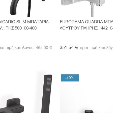
ICARIO SLIM ΜΠΑΤΑΡΙΑ
EURORAMA QUADRA ΜΠΑ
ΛΗΡΗΣ 500100-400
ΛΟΥΤΡΟΥ ΠΛΗΡΗΣ 144210
351.54 €
465.00 €
-19%