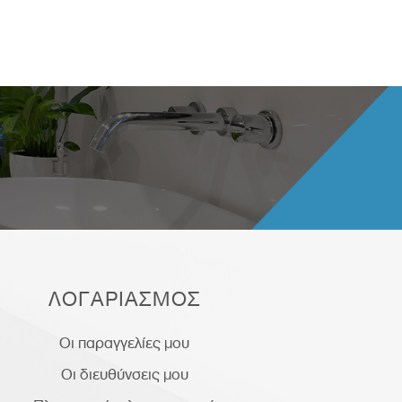
ΛΟΓΑΡΙΑΣΜΟΣ
Οι παραγγελίες μου
Οι διευθύνσεις μου