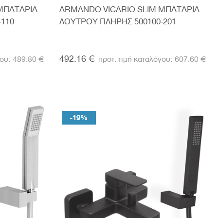
ΜΠΑΤΑΡΙΑ
ARMANDO VICARIO SLIM ΜΠΑΤΑΡΙΑ
-110
ΛΟΥΤΡΟΥ ΠΛΗΡΗΣ 500100-201
492.16 €
489.80 €
607.60 €
-19%