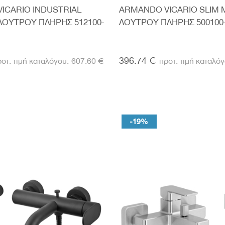
ICARIO INDUSTRIAL
ARMANDO VICARIO SLIM 
ΛΟΥΤΡΟΥ ΠΛΗΡΗΣ 512100-
ΛΟΥΤΡΟΥ ΠΛΗΡΗΣ 500100
396.74 €
607.60 €
-19%