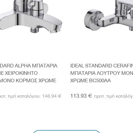
NDARD ALPHA ΜΠΑΤΑΡΙΑ
IDEAL STANDARD CERAFI
Ε ΧΕΙΡΟΚΙΝΗΤΟ
ΜΠΑΤΑΡΙΑ ΛΟΥΤΡΟΥ ΜΟ
 ΜΟΝΟ ΚΟΡΜΟΣ ΧΡΩΜΕ
ΧΡΩΜΕ BC500AA
113.93 €
146.94 €