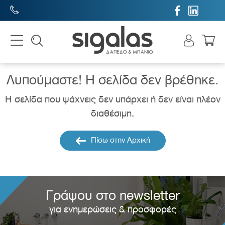


Λυπούμαστε! H σελίδα δεν βρέθηκε.
Η σελίδα που ψάχνεις δεν υπάρχει ή δεν είναι πλέον
διαθέσιμη.
Πίσω στην Αρχική
Γράψου στο newsletter
για ενημερώσεις & προσφορές