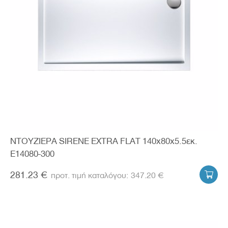
ΝΤΟΥΖΙΕΡΑ SIRENE EXTRA FLAT 140x80x5.5εκ.
E14080-300
281.23 €
347.20 €
