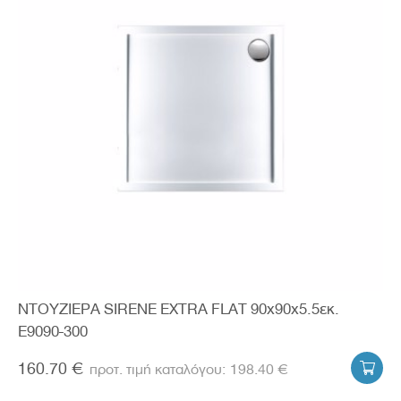
ΝΤΟΥΖΙΕΡΑ SIRENE EXTRA FLAT 90x90x5.5εκ.
E9090-300
160.70 €
198.40 €
