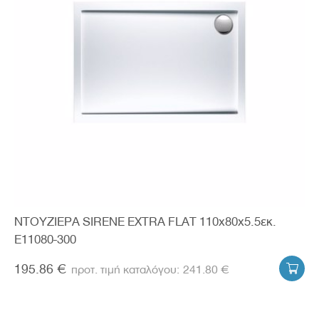
ΝΤΟΥΖΙΕΡΑ SIRENE EXTRA FLAT 110x80x5.5εκ.
E11080-300
195.86 €
241.80 €
