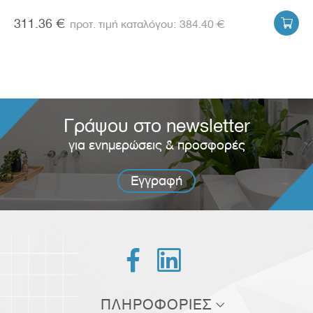
311.36 €
384.40 €

Γράψου στο newsletter
για ενημερώσεις & προσφορές
Εγγραφή


ΠΛΗΡΟΦΟΡΙΕΣ