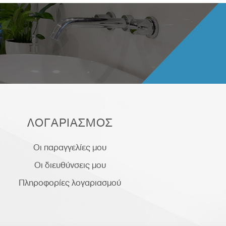
ΛΟΓΑΡΙΑΣΜΟΣ
Οι παραγγελίες μου
Οι διευθύνσεις μου
Πληροφορίες λογαριασμού