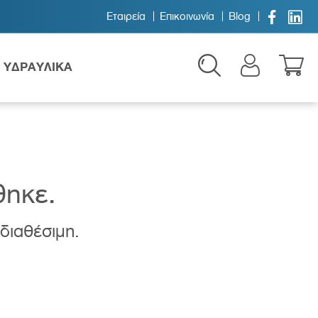


Εταιρεία
Επικοινωνία
Blog
ΥΔΡΑΥΛΙΚΑ
θηκε.
 διαθέσιμη.
Παιδικά