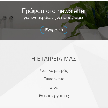
Γράψου στο newsletter
για ενημερώσεις & προσφορές
Εγγραφή
Η ΕΤΑΙΡΕΙΑ ΜΑΣ
Σχετικά με εμάς
Επικοινωνία
Blog
Θέσεις εργασίας