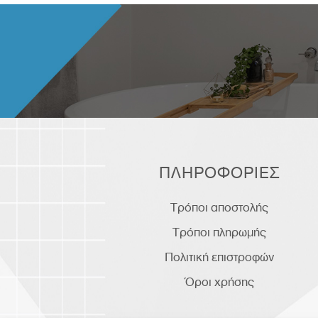
ΠΛΗΡΟΦΟΡΙΕΣ
Τρόποι αποστολής
Τρόποι πληρωμής
Πολιτική επιστροφών
Όροι χρήσης