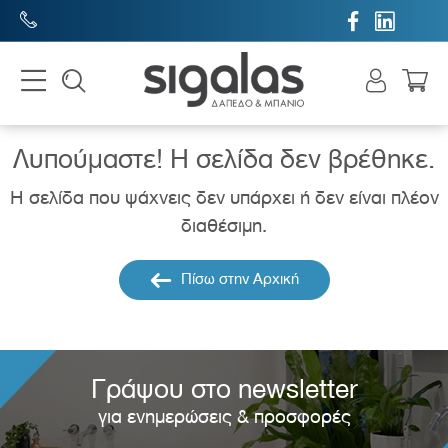


Λυπούμαστε! H σελίδα δεν βρέθηκε.
Η σελίδα που ψάχνεις δεν υπάρχει ή δεν είναι πλέον
διαθέσιμη.
Πίσω στην Αρχική
Γράψου στο newsletter
για ενημερώσεις & προσφορές