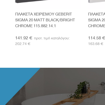
ΠΛΑΚΕΤΑ ΧΕΙΡΙΣΜΟΥ GEBERIT
ΠΛΑΚΕΤΑ
ATT
SIGMA 20 MATT BLACK/BRIGHT
SIGMA 2
CHROME 115.882.14.1
CHROME 
141.92 €
114.58 
202.74 €
163.68 €