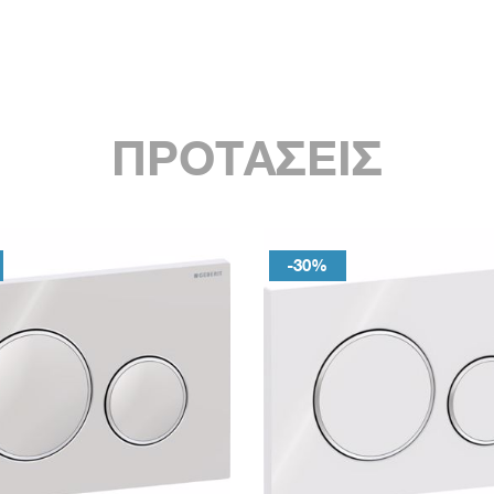
ΠΡΟΤΑΣΕΙΣ
-30%