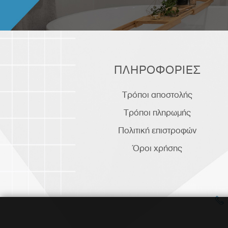
ΠΛΗΡΟΦΟΡΙΕΣ
Τρόποι αποστολής
Τρόποι πληρωμής
Πολιτική επιστροφών
Όροι χρήσης