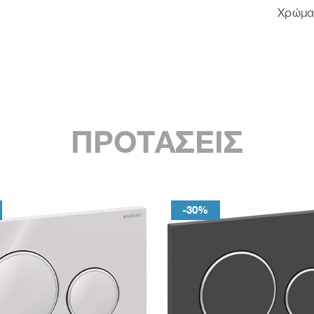
Χρώμα
ΠΡΟΤΑΣΕΙΣ
-30%