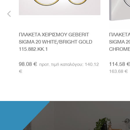
ΠΛΑΚΕΤΑ ΧΕΙΡΙΣΜΟΥ GEBERIT
ΠΛΑΚΕΤΑ
ROME
SIGMA 20 WHITE/BRIGHT GOLD
SIGMA 2
115.882.KK.1
CHROME 
98.08 €
114.58 
140.12
€
163.68 €