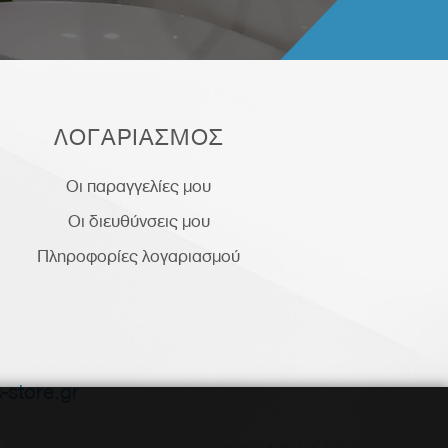
ΛΟΓΑΡΙΑΣΜΟΣ
Οι παραγγελίες μου
Οι διευθύνσεις μου
Πληροφορίες λογαριασμού
-store.gr