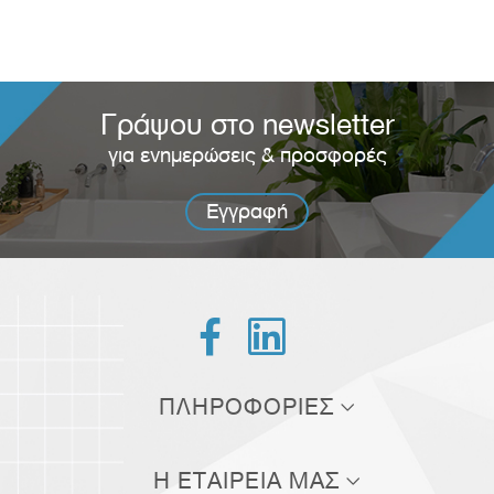
Γράψου στο newsletter
για ενημερώσεις & προσφορές
Εγγραφή


ΠΛΗΡΟΦΟΡΙΕΣ
Τρόποι αποστολής
Η ΕΤΑΙΡΕΙΑ ΜΑΣ