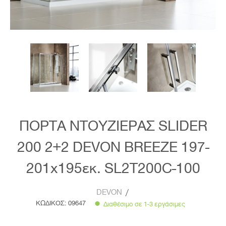
ΠΟΡΤΑ ΝΤΟΥΖΙΕΡΑΣ SLIDER
200 2+2 DEVON BREEZE 197-
201x195εκ. SL2T200C-100
DEVON
/
ΚΩΔΙΚΟΣ:
09647
Διαθέσιμο σε 1-3 εργάσιμες