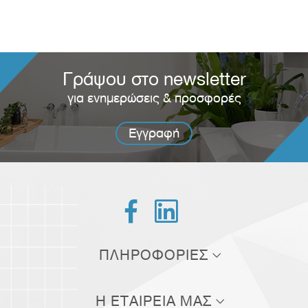
Γράψου στο newsletter
για ενημερώσεις & προσφορές
Εγγραφή


ΠΛΗΡΟΦΟΡΙΕΣ
Τρόποι αποστολής
Η ΕΤΑΙΡΕΙΑ ΜΑΣ