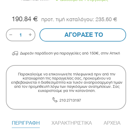
190.84 €
235.60 €
ΑΓΟΡΑΣΕ ΤΟ
1

Δωρεάν παράδοση για παραγγελίες από 150€, στην Αττική
Παρακαλούμε να επικοινωνείτε τηλεφωνικά πριν από την
καταχώρηση της παραγγελίας σας, προκειμένου να
επιβεβαιώνεται η διαθεσιμότητα και τυχόν αναπροσαρμογή τιμών
από τον προμηθευτή λόγω των παγκόσμιων ανατιμήσεων. Σας
ευχαριστούμε για την κατανόηση.
210 2713197
ΠΕΡΙΓΡΑΦΗ
ΧΑΡΑΚΤΗΡΙΣΤΙΚΑ
ΑΡΧΕΙΑ