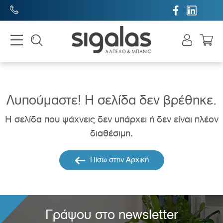


Λυπούμαστε! H σελίδα δεν βρέθηκε.
Η σελίδα που ψάχνεις δεν υπάρχει ή δεν είναι πλέον
διαθέσιμη.
Πίσω στην Αρχική
Γράψου στο newsletter