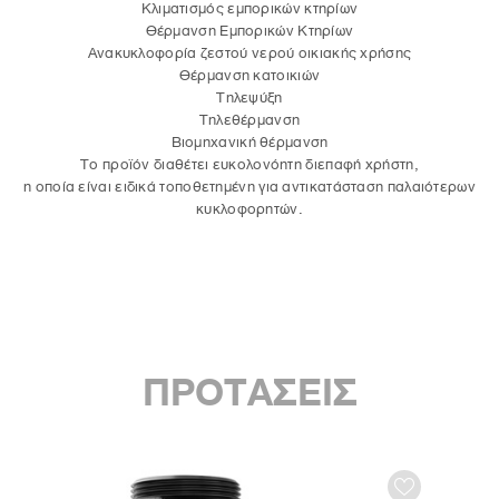
Κλιματισμός εμπορικών κτηρίων
Θέρμανση Εμπορικών Κτηρίων
Ανακυκλοφορία ζεστού νερού οικιακής χρήσης
Θέρμανση κατοικιών
Τηλεψύξη
Τηλεθέρμανση
Βιομηχανική θέρμανση
Το προϊόν διαθέτει ευκολονόητη διεπαφή χρήστη,
η οποία είναι ειδικά τοποθετημένη για αντικατάσταση παλαιότερων
κυκλοφορητών.
ΠΡΟΤΑΣΕΙΣ