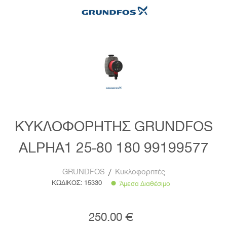
ΚΥΚΛΟΦΟΡΗΤΗΣ GRUNDFOS
ALPHA1 25-80 180 99199577
GRUNDFOS
/
Κυκλοφορητές
ΚΩΔΙΚΟΣ:
15330
Άμεσα Διαθέσιμο
250.00 €