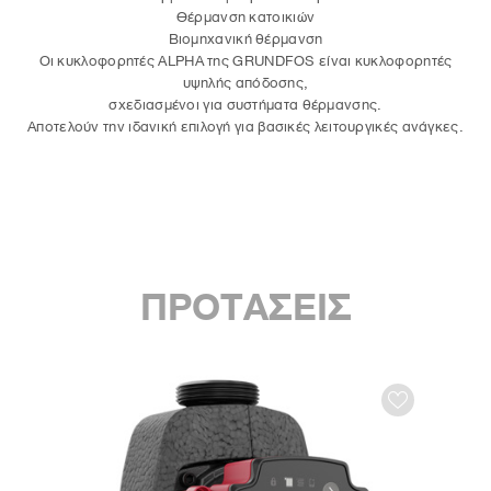
Θέρμανση κατοικιών
Βιομηχανική θέρμανση
Οι κυκλοφορητές ALPHA της GRUNDFOS είναι κυκλοφορητές
υψηλής απόδοσης,
σχεδιασμένοι για συστήματα θέρμανσης.
Αποτελούν την ιδανική επιλογή για βασικές λειτουργικές ανάγκες.
ΠΡΟΤΑΣΕΙΣ