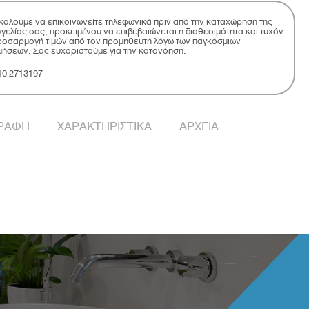
αλούμε να επικοινωνείτε τηλεφωνικά πριν από την καταχώρηση της
γελίας σας, προκειμένου να επιβεβαιώνεται η διαθεσιμότητα και τυχόν
οσαρμογή τιμών από τον προμηθευτή λόγω των παγκόσμιων
μήσεων. Σας ευχαριστούμε για την κατανόηση.
10 2713197
ΓΡΑΦΗ
ΧΑΡΑΚΤΗΡΙΣΤΙΚΑ
ΑΡΧΕΙΑ