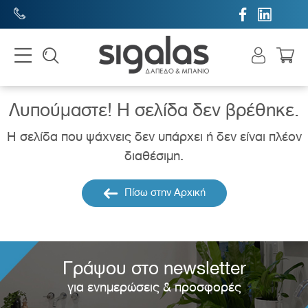


Λυπούμαστε! H σελίδα δεν βρέθηκε.
Η σελίδα που ψάχνεις δεν υπάρχει ή δεν είναι πλέον
διαθέσιμη.
Πίσω στην Αρχική
Γράψου στο newsletter
για ενημερώσεις & προσφορές