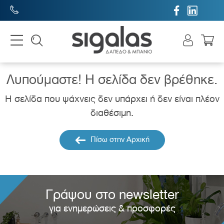


Λυπούμαστε! H σελίδα δεν βρέθηκε.
Η σελίδα που ψάχνεις δεν υπάρχει ή δεν είναι πλέον
διαθέσιμη.
Πίσω στην Αρχική
Γράψου στο newsletter
για ενημερώσεις & προσφορές