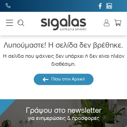


Λυπούμαστε! H σελίδα δεν βρέθηκε.
Η σελίδα που ψάχνεις δεν υπάρχει ή δεν είναι πλέον
διαθέσιμη.
Πίσω στην Αρχική
Γράψου στο newsletter
για ενημερώσεις & προσφορές