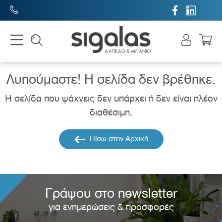


Λυπούμαστε! H σελίδα δεν βρέθηκε.
Η σελίδα που ψάχνεις δεν υπάρχει ή δεν είναι πλέον
διαθέσιμη.
Πίσω στην Αρχική
Γράψου στο newsletter
για ενημερώσεις & προσφορές