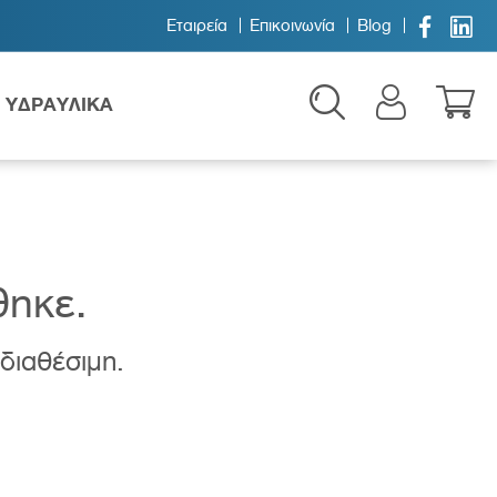


Εταιρεία
Επικοινωνία
Blog
ΥΔΡΑΥΛΙΚΑ
θηκε.
 διαθέσιμη.
Παιδικά