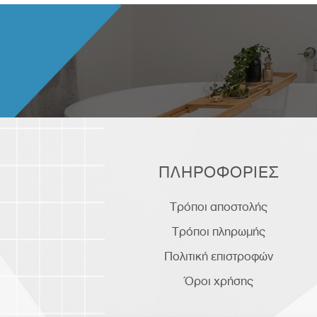
ΠΛΗΡΟΦΟΡΙΕΣ
Τρόποι αποστολής
Τρόποι πληρωμής
Πολιτική επιστροφών
Όροι χρήσης