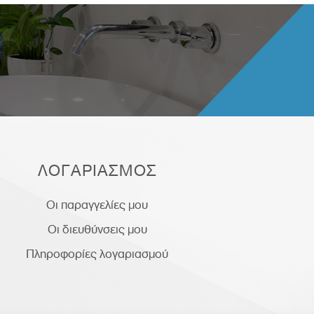
ΛΟΓΑΡΙΑΣΜΟΣ
Οι παραγγελίες μου
Οι διευθύνσεις μου
Πληροφορίες λογαριασμού