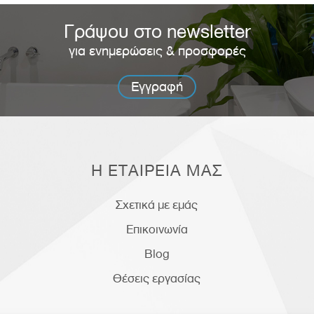
Γράψου στο newsletter
για ενημερώσεις & προσφορές
Εγγραφή
Η ΕΤΑΙΡΕΙΑ ΜΑΣ
Σχετικά με εμάς
Επικοινωνία
Blog
Θέσεις εργασίας