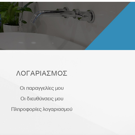
ΛΟΓΑΡΙΑΣΜΟΣ
Οι παραγγελίες μου
Οι διευθύνσεις μου
Πληροφορίες λογαριασμού