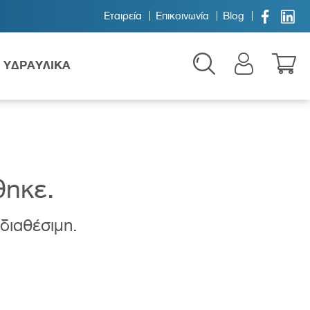


Εταιρεία
Επικοινωνία
Blog
ΥΔΡΑΥΛΙΚΑ
θηκε.
 διαθέσιμη.
Παιδικά