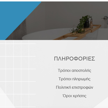
ΠΛΗΡΟΦΟΡΙΕΣ
Τρόποι αποστολής
Τρόποι πληρωμής
Πολιτική επιστροφών
Όροι χρήσης