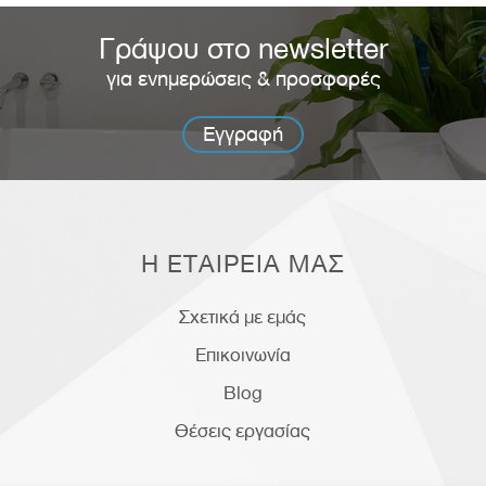
Γράψου στο newsletter
για ενημερώσεις & προσφορές
Εγγραφή
Η ΕΤΑΙΡΕΙΑ ΜΑΣ
Σχετικά με εμάς
Επικοινωνία
Blog
Θέσεις εργασίας