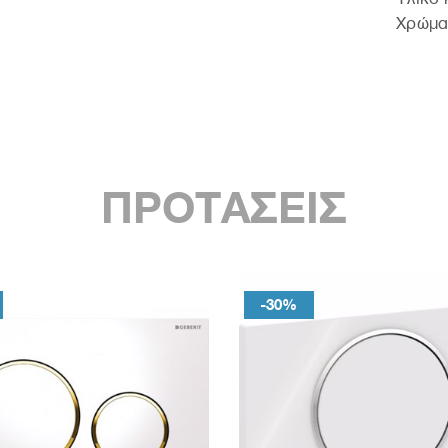
Χρώμα
ΠΡΟΤΑΣΕΙΣ
-30%