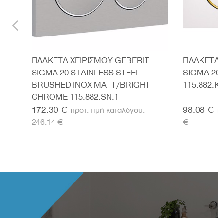
ΠΛΑΚΕΤΑ ΧΕΙΡΙΣΜΟΥ GEBERIT
ΠΛΑΚΕΤΑ
SIGMA 20 STAINLESS STEEL
SIGMA 2
BRUSHED INOX MATT/BRIGHT
115.882.
CHROME 115.882.SN.1
172.30 €
98.08 €
246.14 €
€