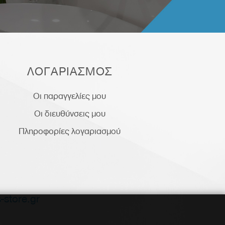
ΛΟΓΑΡΙΑΣΜΟΣ
Οι παραγγελίες μου
Οι διευθύνσεις μου
Πληροφορίες λογαριασμού
-store.gr