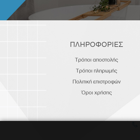
ΠΛΗΡΟΦΟΡΙΕΣ
Τρόποι αποστολής
Τρόποι πληρωμής
Πολιτική επιστροφών
Όροι χρήσης