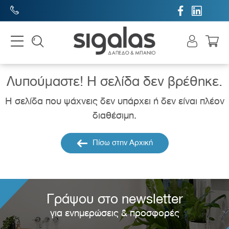


Λυπούμαστε! H σελίδα δεν βρέθηκε.
Η σελίδα που ψάχνεις δεν υπάρχει ή δεν είναι πλέον
διαθέσιμη.
Πίσω στην Αρχική
Γράψου στο newsletter
για ενημερώσεις & προσφορές