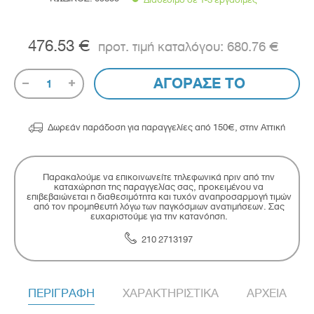
476.53 €
680.76 €
ΑΓΟΡΑΣΕ ΤΟ
1

Δωρεάν παράδοση για παραγγελίες από 150€, στην Αττική
Παρακαλούμε να επικοινωνείτε τηλεφωνικά πριν από την
καταχώρηση της παραγγελίας σας, προκειμένου να
επιβεβαιώνεται η διαθεσιμότητα και τυχόν αναπροσαρμογή τιμών
από τον προμηθευτή λόγω των παγκόσμιων ανατιμήσεων. Σας
ευχαριστούμε για την κατανόηση.
210 2713197
ΠΕΡΙΓΡΑΦΗ
ΧΑΡΑΚΤΗΡΙΣΤΙΚΑ
ΑΡΧΕΙΑ