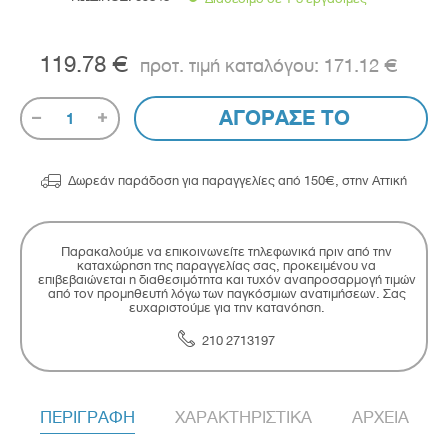
119.78 €
171.12 €
ΑΓΟΡΑΣΕ ΤΟ
1

Δωρεάν παράδοση για παραγγελίες από 150€, στην Αττική
Παρακαλούμε να επικοινωνείτε τηλεφωνικά πριν από την
καταχώρηση της παραγγελίας σας, προκειμένου να
επιβεβαιώνεται η διαθεσιμότητα και τυχόν αναπροσαρμογή τιμών
από τον προμηθευτή λόγω των παγκόσμιων ανατιμήσεων. Σας
ευχαριστούμε για την κατανόηση.
210 2713197
ΠΕΡΙΓΡΑΦΗ
ΧΑΡΑΚΤΗΡΙΣΤΙΚΑ
ΑΡΧΕΙΑ