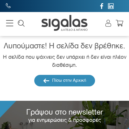


Λυπούμαστε! H σελίδα δεν βρέθηκε.
Η σελίδα που ψάχνεις δεν υπάρχει ή δεν είναι πλέον
διαθέσιμη.
Πίσω στην Αρχική
Γράψου στο newsletter
για ενημερώσεις & προσφορές