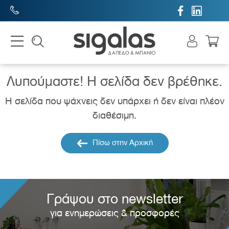


Λυπούμαστε! H σελίδα δεν βρέθηκε.
Η σελίδα που ψάχνεις δεν υπάρχει ή δεν είναι πλέον
διαθέσιμη.
Πίσω στην Αρχική
Γράψου στο newsletter
για ενημερώσεις & προσφορές