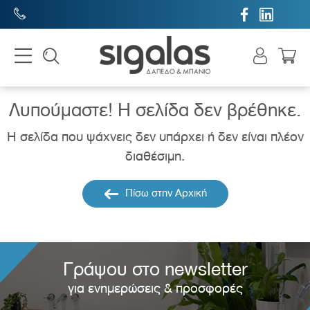


Λυπούμαστε! H σελίδα δεν βρέθηκε.
Η σελίδα που ψάχνεις δεν υπάρχει ή δεν είναι πλέον
διαθέσιμη.
Πίσω στην Αρχική
Γράψου στο newsletter
για ενημερώσεις & προσφορές