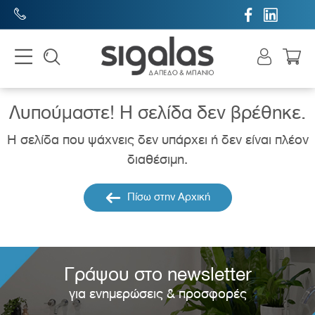


Λυπούμαστε! H σελίδα δεν βρέθηκε.
Η σελίδα που ψάχνεις δεν υπάρχει ή δεν είναι πλέον
διαθέσιμη.
Πίσω στην Αρχική
Γράψου στο newsletter
για ενημερώσεις & προσφορές