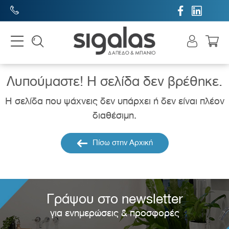


Λυπούμαστε! H σελίδα δεν βρέθηκε.
Η σελίδα που ψάχνεις δεν υπάρχει ή δεν είναι πλέον
διαθέσιμη.
Πίσω στην Αρχική
Γράψου στο newsletter
για ενημερώσεις & προσφορές