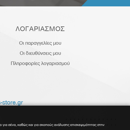
ΛΟΓΑΡΙΑΣΜΟΣ
Οι παραγγελίες μου
Οι διευθύνσεις μου
Πληροφορίες λογαριασμού
-store.gr
ο για σένα, καθώς και για σκοπούς ανάλυσης επισκεψιμότητας στην