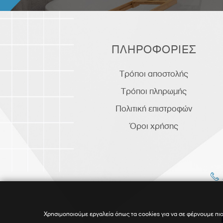
ΠΛΗΡΟΦΟΡΙΕΣ
Τρόποι αποστολής
Τρόποι πληρωμής
Πολιτική επιστροφών
Όροι χρήσης
Χρησιμοποιούμε εργαλεία όπως τα cookies για να σε φέρνουμε πιο