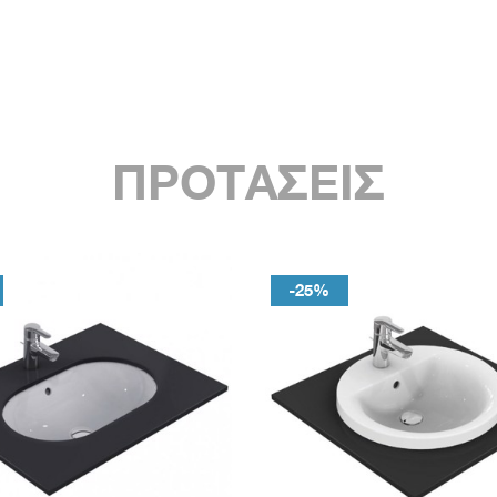
ΠΡΟΤΑΣΕΙΣ
-25%