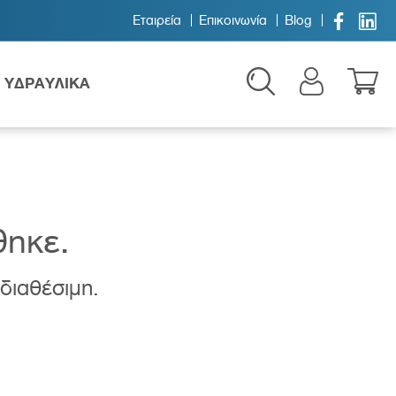


Εταιρεία
Επικοινωνία
Blog
ΥΔΡΑΥΛΙΚΑ
θηκε.
 διαθέσιμη.
Παιδικά