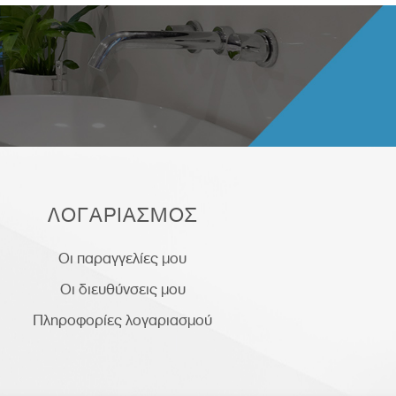
ΛΟΓΑΡΙΑΣΜΟΣ
Οι παραγγελίες μου
Οι διευθύνσεις μου
Πληροφορίες λογαριασμού