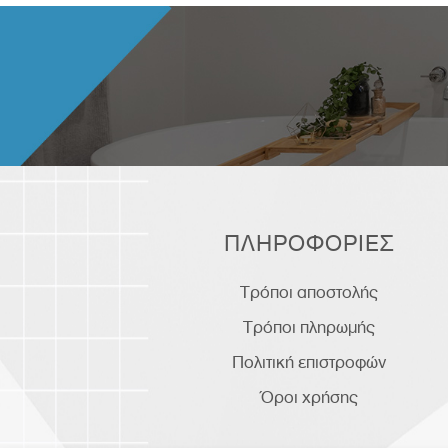
ΠΛΗΡΟΦΟΡΙΕΣ
Τρόποι αποστολής
Τρόποι πληρωμής
Πολιτική επιστροφών
Όροι χρήσης