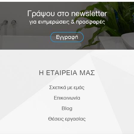
Γράψου στο newsletter
για ενημερώσεις & προσφορές
Εγγραφή
Η ΕΤΑΙΡΕΙΑ ΜΑΣ
Σχετικά με εμάς
Επικοινωνία
Blog
Θέσεις εργασίας