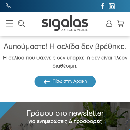


Λυπούμαστε! H σελίδα δεν βρέθηκε.
Η σελίδα που ψάχνεις δεν υπάρχει ή δεν είναι πλέον
διαθέσιμη.
Πίσω στην Αρχική
Γράψου στο newsletter
για ενημερώσεις & προσφορές