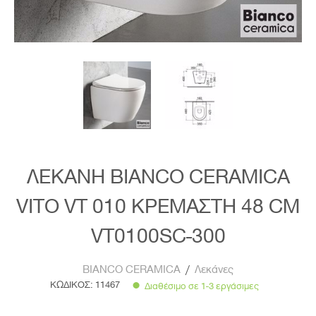
ΛΕΚΑΝΗ BIANCO CERAMICA
VITO VT 010 ΚΡΕΜΑΣΤΗ 48 CM
VT0100SC-300
BIANCO CERAMICA
/
Λεκάνες
ΚΩΔΙΚΟΣ:
11467
Διαθέσιμο σε 1-3 εργάσιμες