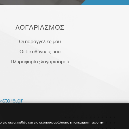
ΛΟΓΑΡΙΑΣΜΟΣ
Οι παραγγελίες μου
Οι διευθύνσεις μου
Πληροφορίες λογαριασμού
-store.gr
ο για σένα, καθώς και για σκοπούς ανάλυσης επισκεψιμότητας στην