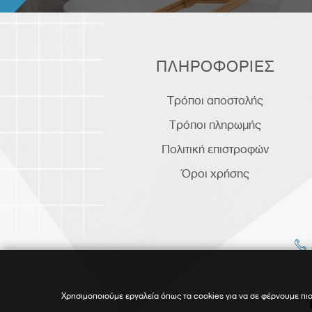
ΠΛΗΡΟΦΟΡΙΕΣ
Τρόποι αποστολής
Τρόποι πληρωμής
Πολιτική επιστροφών
Όροι χρήσης
Χρησιμοποιούμε εργαλεία όπως τα cookies για να σε φέρνουμε πιο