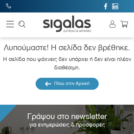


Λυπούμαστε! H σελίδα δεν βρέθηκε.
Η σελίδα που ψάχνεις δεν υπάρχει ή δεν είναι πλέον
διαθέσιμη.
Πίσω στην Αρχική
Γράψου στο newsletter
για ενημερώσεις & προσφορές