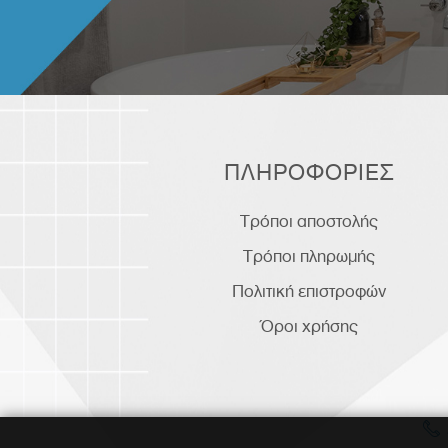
ΠΛΗΡΟΦΟΡΙΕΣ
Τρόποι αποστολής
Τρόποι πληρωμής
Πολιτική επιστροφών
Όροι χρήσης