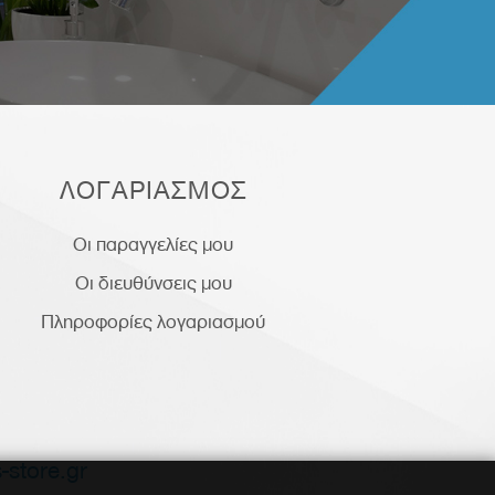
ΛΟΓΑΡΙΑΣΜΟΣ
Οι παραγγελίες μου
Οι διευθύνσεις μου
Πληροφορίες λογαριασμού
-store.gr