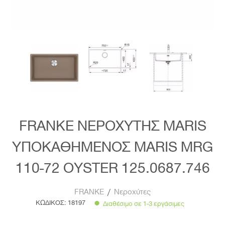
FRANKE ΝΕΡΟΧΥΤΗΣ MARIS
ΥΠΟΚΑΘΗΜΕΝΟΣ MARIS MRG
110-72 OYSTER 125.0687.746
FRANKE
/
Νεροχύτες
ΚΩΔΙΚΟΣ:
18197
Διαθέσιμο σε 1-3 εργάσιμες