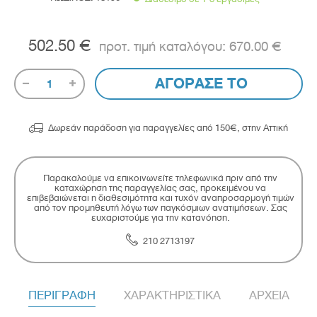
502.50 €
670.00 €
ΑΓΟΡΑΣΕ ΤΟ
1

Δωρεάν παράδοση για παραγγελίες από 150€, στην Αττική
Παρακαλούμε να επικοινωνείτε τηλεφωνικά πριν από την
καταχώρηση της παραγγελίας σας, προκειμένου να
επιβεβαιώνεται η διαθεσιμότητα και τυχόν αναπροσαρμογή τιμών
από τον προμηθευτή λόγω των παγκόσμιων ανατιμήσεων. Σας
ευχαριστούμε για την κατανόηση.
210 2713197
ΠΕΡΙΓΡΑΦΗ
ΧΑΡΑΚΤΗΡΙΣΤΙΚΑ
ΑΡΧΕΙΑ