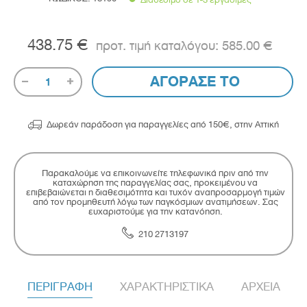
438.75 €
585.00 €
ΑΓΟΡΑΣΕ ΤΟ
1

Δωρεάν παράδοση για παραγγελίες από 150€, στην Αττική
Παρακαλούμε να επικοινωνείτε τηλεφωνικά πριν από την
καταχώρηση της παραγγελίας σας, προκειμένου να
επιβεβαιώνεται η διαθεσιμότητα και τυχόν αναπροσαρμογή τιμών
από τον προμηθευτή λόγω των παγκόσμιων ανατιμήσεων. Σας
ευχαριστούμε για την κατανόηση.
210 2713197
ΠΕΡΙΓΡΑΦΗ
ΧΑΡΑΚΤΗΡΙΣΤΙΚΑ
ΑΡΧΕΙΑ