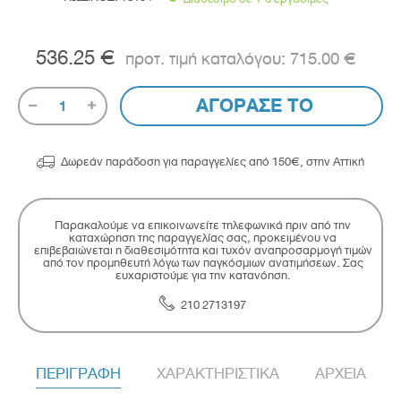
536.25 €
715.00 €
ΑΓΟΡΑΣΕ ΤΟ
1

Δωρεάν παράδοση για παραγγελίες από 150€, στην Αττική
Παρακαλούμε να επικοινωνείτε τηλεφωνικά πριν από την
καταχώρηση της παραγγελίας σας, προκειμένου να
επιβεβαιώνεται η διαθεσιμότητα και τυχόν αναπροσαρμογή τιμών
από τον προμηθευτή λόγω των παγκόσμιων ανατιμήσεων. Σας
ευχαριστούμε για την κατανόηση.
210 2713197
ΠΕΡΙΓΡΑΦΗ
ΧΑΡΑΚΤΗΡΙΣΤΙΚΑ
ΑΡΧΕΙΑ