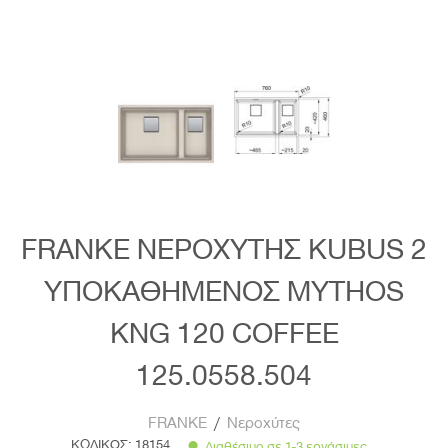
FRANKE ΝΕΡΟΧΥΤΗΣ KUBUS 2
ΥΠΟΚΑΘΗΜΕΝΟΣ MYTHOS
KNG 120 COFFEE
125.0558.504
FRANKE
/
Νεροχύτες
ΚΩΔΙΚΟΣ:
18154
Διαθέσιμο σε 1-3 εργάσιμες