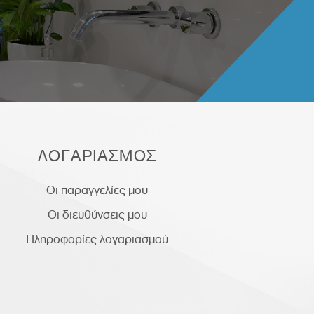
ΛΟΓΑΡΙΑΣΜΟΣ
Οι παραγγελίες μου
Οι διευθύνσεις μου
Πληροφορίες λογαριασμού