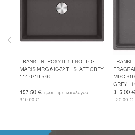
ARE
FRANKE ΝΕΡΟΧΥΤΗΣ ΕΝΘΕΤΟΣ
FRANKE 
MARIS MRG 610-72 TL SLATE GREY
FRAGRA
114.0719.546
MRG 610
GREY 114
457.50 €
315.00 
610.00 €
420.00 €