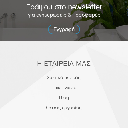
Γράψου στο newsletter
για ενημερώσεις & προσφορές
Εγγραφή
Η ΕΤΑΙΡΕΙΑ ΜΑΣ
Σχετικά με εμάς
Επικοινωνία
Blog
Θέσεις εργασίας