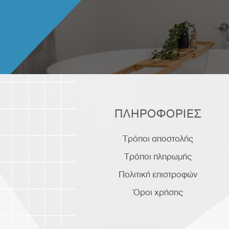
ΠΛΗΡΟΦΟΡΙΕΣ
Τρόποι αποστολής
Τρόποι πληρωμής
Πολιτική επιστροφών
Όροι χρήσης