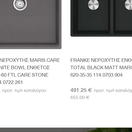
ΝΕΡΟΧΥΤΗΣ MARIS CARE
FRANKE ΝΕΡΟΧΥΤΗΣ ΕΝ
NITE BOWL ΕΝΘΕΤΟΣ
TOTAL BLACK MATT MAR
-60 FTL CARE STONE
620-35-35 114.0703.904
.0722.261
€
491.25 €
655.00 €