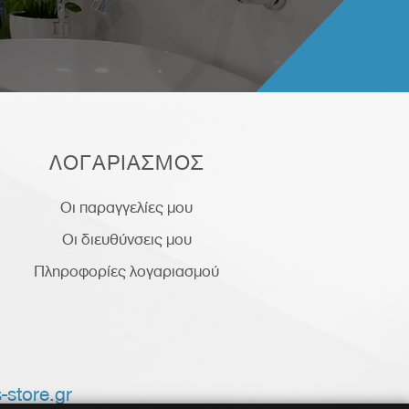
ΛΟΓΑΡΙΑΣΜΟΣ
Οι παραγγελίες μου
Οι διευθύνσεις μου
Πληροφορίες λογαριασμού
-store.gr