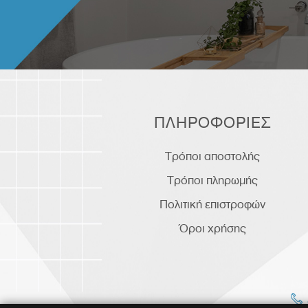
ΠΛΗΡΟΦΟΡΙΕΣ
Τρόποι αποστολής
Τρόποι πληρωμής
Πολιτική επιστροφών
Όροι χρήσης