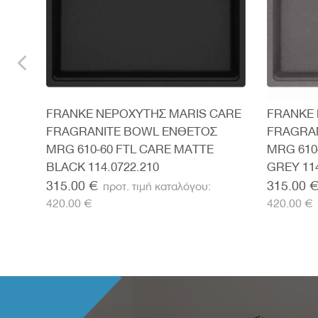
Σ
FRANKE ΝΕΡΟΧΥΤΗΣ MARIS CARE
FRANKE 
FRAGRANITE BOWL ΕΝΘΕΤΟΣ
FRAGRA
MRG 610-60 FTL CARE MATTE
MRG 610
BLACK 114.0722.210
GREY 114
315.00 €
315.00 
420.00 €
420.00 €