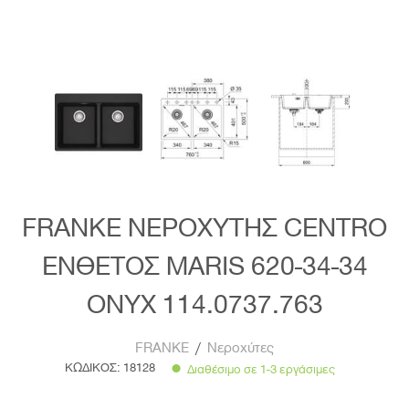
FRANKE ΝΕΡΟΧΥΤΗΣ CENTRO
ΕΝΘΕΤΟΣ MARIS 620-34-34
ONYX 114.0737.763
FRANKE
/
Νεροχύτες
ΚΩΔΙΚΟΣ:
18128
Διαθέσιμο σε 1-3 εργάσιμες