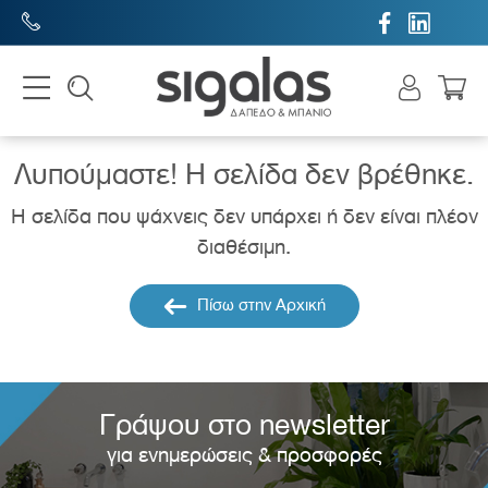


Λυπούμαστε! H σελίδα δεν βρέθηκε.
Η σελίδα που ψάχνεις δεν υπάρχει ή δεν είναι πλέον
διαθέσιμη.
Πίσω στην Αρχική
Γράψου στο newsletter
για ενημερώσεις & προσφορές