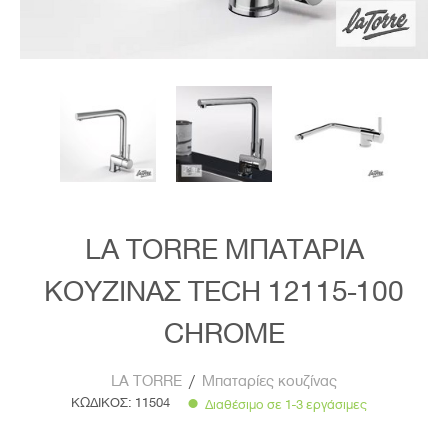
LA TORRE ΜΠΑΤΑΡΙΑ
ΚΟΥΖΙΝΑΣ TECH 12115-100
CHROME
LA TORRE
/
Μπαταρίες κουζίνας
ΚΩΔΙΚΟΣ:
11504
Διαθέσιμο σε 1-3 εργάσιμες