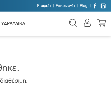


Εταιρεία
Επικοινωνία
Blog
ΥΔΡΑΥΛΙΚΑ
θηκε.
 διαθέσιμη.
Παιδικά