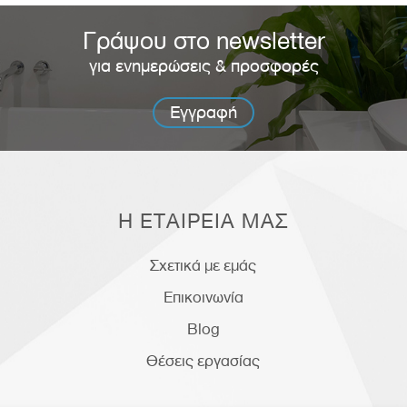
Γράψου στο newsletter
για ενημερώσεις & προσφορές
Εγγραφή
Η ΕΤΑΙΡΕΙΑ ΜΑΣ
Σχετικά με εμάς
Επικοινωνία
Blog
Θέσεις εργασίας