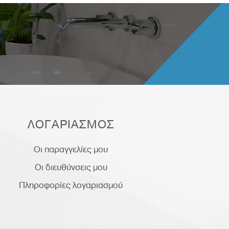
ΛΟΓΑΡΙΑΣΜΟΣ
Οι παραγγελίες μου
Οι διευθύνσεις μου
Πληροφορίες λογαριασμού