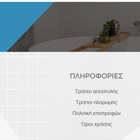
ΠΛΗΡΟΦΟΡΙΕΣ
Τρόποι αποστολής
Τρόποι πληρωμής
Πολιτική επιστροφών
Όροι χρήσης