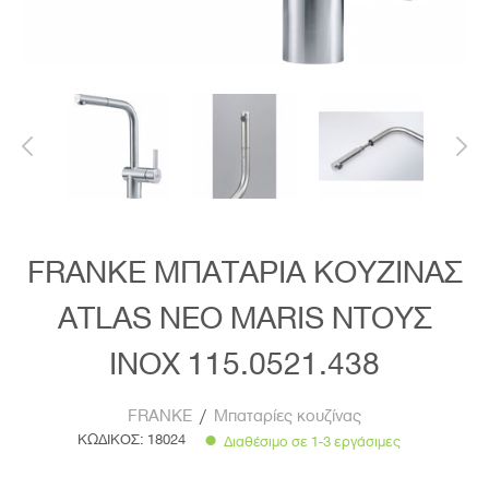
FRANKE ΜΠΑΤΑΡΙΑ ΚΟΥΖΙΝΑΣ
ATLAS NEO MARIS ΝΤΟΥΣ
INOX 115.0521.438
FRANKE
/
Μπαταρίες κουζίνας
ΚΩΔΙΚΟΣ:
18024
Διαθέσιμο σε 1-3 εργάσιμες