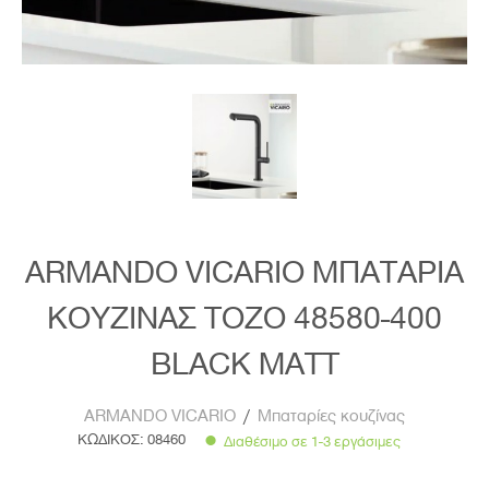
ARMANDO VICARIO ΜΠΑΤΑΡΙΑ
ΚΟΥΖΙΝΑΣ TOZO 48580-400
BLACK MATT
ARMANDO VICARIO
/
Μπαταρίες κουζίνας
ΚΩΔΙΚΟΣ:
08460
Διαθέσιμο σε 1-3 εργάσιμες